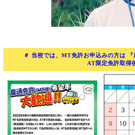
＃ 当校では、MT免許お申込みの方は 
AT限定免許取得