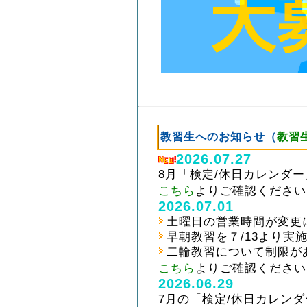
教習生へのお知らせ（
教習
2026.07.27
8月「検定/休日カレンダ
こちら
よりご確認ください
2026.07.01
土曜日の営業時間が変更
早朝教習を７/13より実
二輪教習について制限が
こちら
よりご確認ください
2026.06.29
7月の「検定/休日カレン