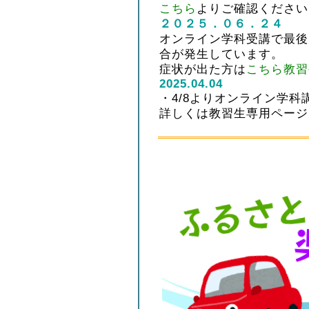
こちら
よりご確認ください
２０２５．０６．２４
オンライン学科受講で最後
合が発生しています。
症状が出た方は
こちら教習
2025.04.04
・4/8よりオンライン学
詳しくは教習生専用ページ